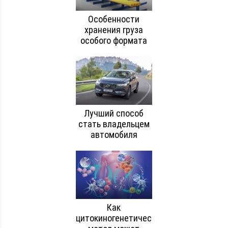
Особенности
хранения груза
особого формата
Лучший способ
стать владельцем
автомобиля
Как
цитокиногенетический