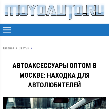
Главная
Статьи
АВТОАКСЕССУАРЫ ОПТОМ В
МОСКВЕ: НАХОДКА ДЛЯ
АВТОЛЮБИТЕЛЕЙ