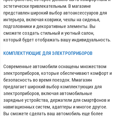
эстетически привлекательным. В магазине
представлен широкий выбор автоаксессуаров для
интерьера, включая коврики, чехлы на сиденья,
подголовники и декоративные элементы. Вы
сможете создать стильный и уютный салон,
который будет отображать вашу индивидуальность.
КОМПЛЕКТУЮЩИЕ ДЛЯ ЭЛЕКТРОПРИБОРОВ
Современные автомобили оснащены множеством
электроприборов, которые обеспечивают комфорт и
безопасность во время поездок. Ммагазин
предлагает широкий выбор комплектующих для
электроприборов, включая автомобильные
зарядные устройства, держатели для смартфонов и
навигационных систем, адаптеры и многое другое.
Вы сможете сделать ваш автомобиль еще более