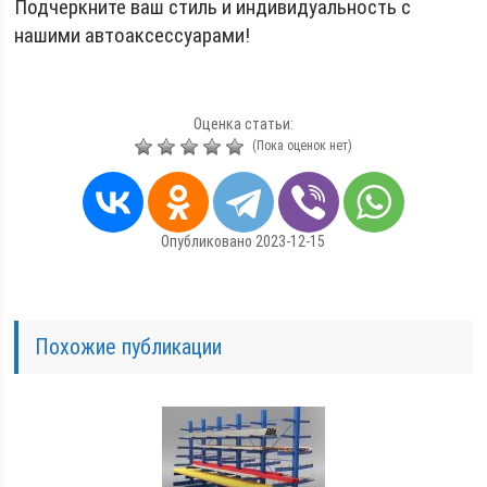
Подчеркните ваш стиль и индивидуальность с
нашими автоаксессуарами!
Оценка статьи:
(Пока оценок нет)
Опубликовано 2023-12-15
Похожие публикации