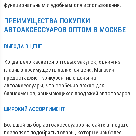
функциональным и удобным для использования.
ПРЕИМУЩЕСТВА ПОКУПКИ
АВТОАКСЕССУАРОВ ОПТОМ В МОСКВЕ
ВЫГОДА В ЦЕНЕ
Когда дело касается оптовых закупок, одним из
главных преимуществ является цена. Магазин
предоставляет конкурентные цены на
автоаксессуары, что особенно важно для
бизнесменов, занимающихся продажей автотоваров.
ШИРОКИЙ АССОРТИМЕНТ
Большой выбор автоаксессуаров на сайте almega.ru
позволяет подобрать товары, которые наиболее