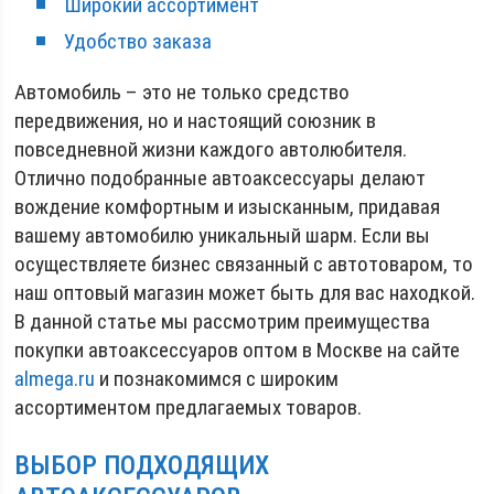
Широкий ассортимент
Удобство заказа
Автомобиль – это не только средство
передвижения, но и настоящий союзник в
повседневной жизни каждого автолюбителя.
Отлично подобранные автоаксессуары делают
вождение комфортным и изысканным, придавая
вашему автомобилю уникальный шарм. Если вы
осуществляете бизнес связанный с автотоваром, то
наш оптовый магазин может быть для вас находкой.
В данной статье мы рассмотрим преимущества
покупки автоаксессуаров оптом в Москве на сайте
almega.ru
и познакомимся с широким
ассортиментом предлагаемых товаров.
ВЫБОР ПОДХОДЯЩИХ