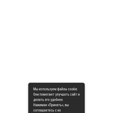
Мы используем файлы cookie.
Они помогают улучшать сайт и
делать его удобнее.
Нажимая «Принять», вы
соглашаетесь с их