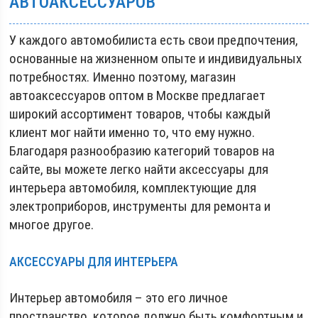
АВТОАКСЕССУАРОВ
У каждого автомобилиста есть свои предпочтения,
основанные на жизненном опыте и индивидуальных
потребностях. Именно поэтому, магазин
автоаксессуаров оптом в Москве предлагает
широкий ассортимент товаров, чтобы каждый
клиент мог найти именно то, что ему нужно.
Благодаря разнообразию категорий товаров на
сайте, вы можете легко найти аксессуары для
интерьера автомобиля, комплектующие для
электроприборов, инструменты для ремонта и
многое другое.
АКСЕССУАРЫ ДЛЯ ИНТЕРЬЕРА
Интерьер автомобиля – это его личное
пространство, которое должно быть комфортным и