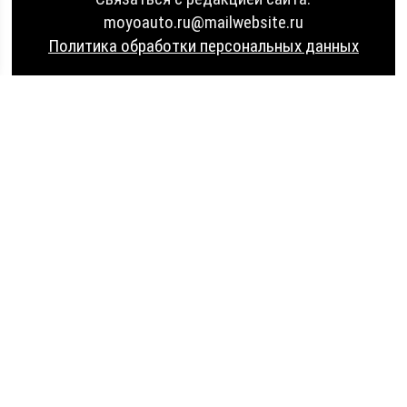
moyoauto.ru@mailwebsite.ru
Политика обработки персональных данных