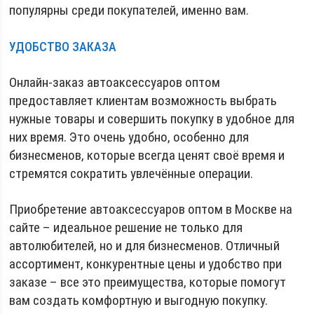
популярны среди покупателей, именно вам.
УДОБСТВО ЗАКАЗА
Онлайн-заказ автоаксессуаров оптом
предоставляет клиентам возможность выбрать
нужные товары и совершить покупку в удобное для
них время. Это очень удобно, особенно для
бизнесменов, которые всегда ценят своё время и
стремятся сократить увлечённые операции.
Приобретение автоаксессуаров оптом в Москве на
сайте – идеальное решение не только для
автолюбителей, но и для бизнесменов. Отличный
ассортимент, конкурентные цены и удобство при
заказе – все это преимущества, которые помогут
вам создать комфортную и выгодную покупку.