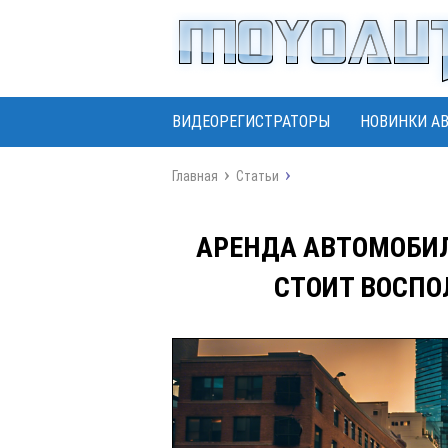
ВИДЕОРЕГИСТРАТОРЫ
НОВИНКИ А
Главная
Статьи
АРЕНДА АВТОМОБИЛ
СТОИТ ВОСПО