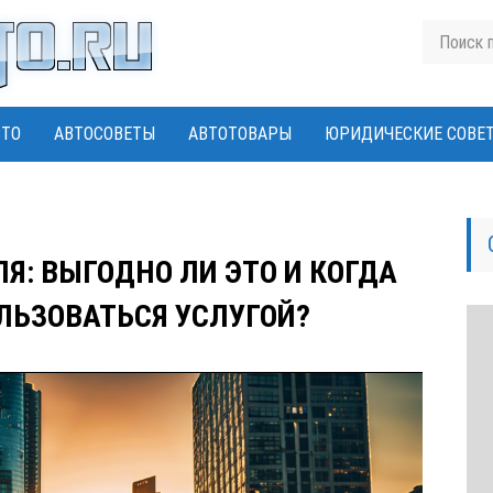
ВТО
АВТОСОВЕТЫ
АВТОТОВАРЫ
ЮРИДИЧЕСКИЕ СОВЕ
Я: ВЫГОДНО ЛИ ЭТО И КОГДА
ЛЬЗОВАТЬСЯ УСЛУГОЙ?