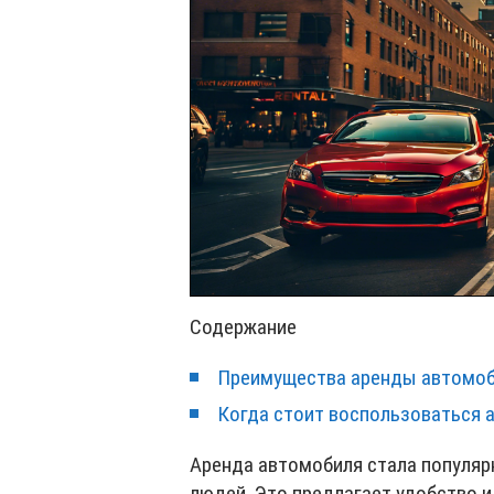
Содержание
Преимущества аренды автомоб
Когда стоит воспользоваться 
Аренда автомобиля стала популяр
людей. Это предлагает удобство и