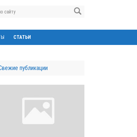
ТЫ
СТАТЬИ
Свежие публикации