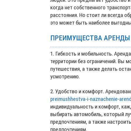
когда нет собственного транспорт
расстояния. Но стоит ли всегда об
это может быть наиболее выгодны
ПРЕИМУЩЕСТВА АРЕНДЫ
1. Гибкость и мобильность. Арен
территории без ограничений. Вы 
путешествия, а также делать оста
усмотрению.
2. Удобство и комфорт. Арендова
preimushhestva-i-naznachenie-aren
индивидуальность и комфорт, кажд
выбирать автомобиль, который лу
предпочтениям, а также настроить
предпочтениям.