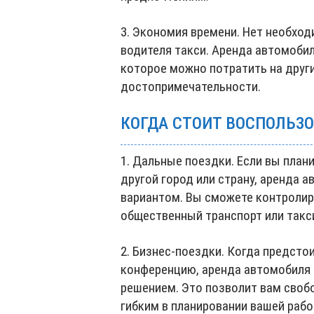
3. Экономия времени. Нет необхо
водителя такси. Аренда автомобил
которое можно потратить на друг
достопримечательности.
КОГДА СТОИТ ВОСПОЛЬЗ
1. Дальные поездки. Если вы план
другой город или страну, аренда
вариантом. Вы сможете контролиро
общественный транспорт или такс
2. Бизнес-поездки. Когда предсто
конференцию, аренда автомобиля
решением. Это позволит вам своб
гибким в планировании вашей рабо