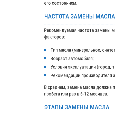
его состоянием.
ЧАСТОТА ЗАМЕНЫ МАСЛА
Рекомендуемая частота замены м
факторов:
Тип масла (минеральное, синте
Возраст автомобиля;
Условия эксплуатации (город, т
Рекомендации производителя 
В среднем, замена масла должна 
пробега или раз в 6-12 месяцев.
ЭТАПЫ ЗАМЕНЫ МАСЛА