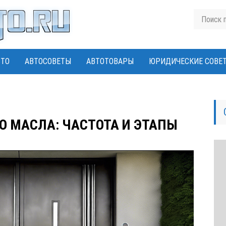
ВТО
АВТОСОВЕТЫ
АВТОТОВАРЫ
ЮРИДИЧЕСКИЕ СОВЕ
О МАСЛА: ЧАСТОТА И ЭТАПЫ