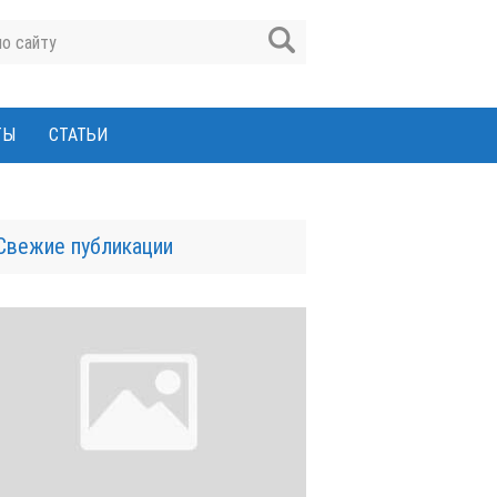
ТЫ
СТАТЬИ
Свежие публикации