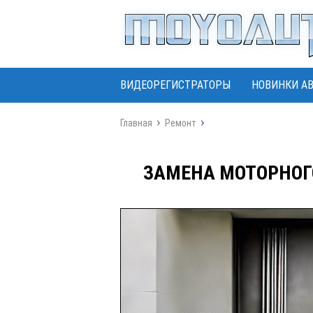
ВИДЕОРЕГИСТРАТОРЫ
НОВИНКИ А
Главная
Ремонт
ЗАМЕНА МОТОРНОГ