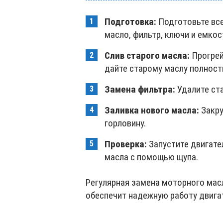
Подготовка:
Подготовьте все
масло, фильтр, ключи и емкос
Слив старого масла:
Прогрей
дайте старому маслу полност
Замена фильтра:
Удалите ст
Заливка нового масла:
Закру
горловину.
Проверка:
Запустите двигател
масла с помощью щупа.
Регулярная замена моторного мас
обеспечит надежную работу двига