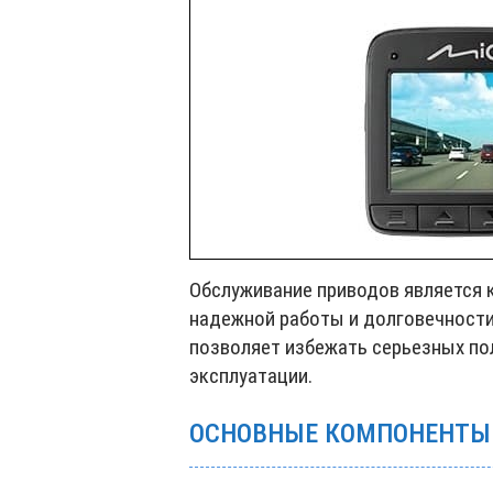
Обслуживание приводов является 
надежной работы и долговечности
позволяет избежать серьезных по
эксплуатации.
ОСНОВНЫЕ КОМПОНЕНТЫ