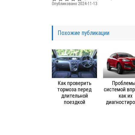
Опубликовано 2024-11-13
Похожие публикации
Как проверить
Проблемы
тормоза перед
системой впр
длительной
как их
поездкой
диагностиро