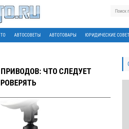
ВТО
АВТОСОВЕТЫ
АВТОТОВАРЫ
ЮРИДИЧЕСКИЕ СОВЕ
ПРИВОДОВ: ЧТО СЛЕДУЕТ
РОВЕРЯТЬ