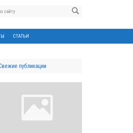
ТЫ
СТАТЬИ
Свежие публикации