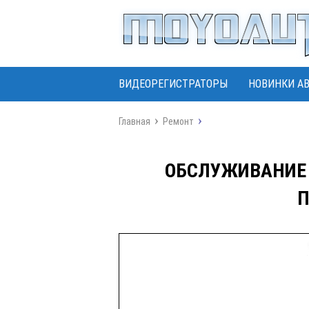
ВИДЕОРЕГИСТРАТОРЫ
НОВИНКИ А
Главная
Ремонт
ОБСЛУЖИВАНИЕ 
П