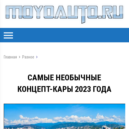
Главная
Разное
САМЫЕ НЕОБЫЧНЫЕ
КОНЦЕПТ-КАРЫ 2023 ГОДА