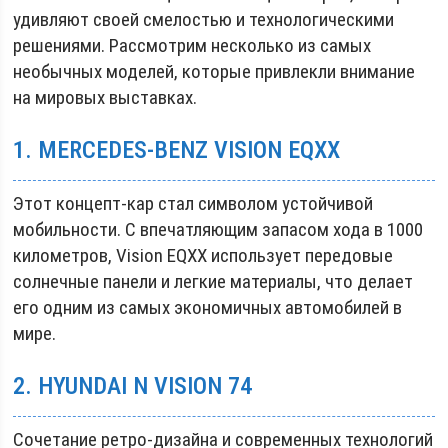
удивляют своей смелостью и технологическими
решениями. Рассмотрим несколько из самых
необычных моделей, которые привлекли внимание
на мировых выставках.
1. MERCEDES-BENZ VISION EQXX
Этот концепт-кар стал символом устойчивой
мобильности. С впечатляющим запасом хода в 1000
километров, Vision EQXX использует передовые
солнечные панели и легкие материалы, что делает
его одним из самых экономичных автомобилей в
мире.
2. HYUNDAI N VISION 74
Сочетание ретро-дизайна и современных технологий