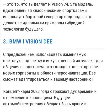
— это то, что выделяет N Vision 74. Эта модель,
вдохновленная классическими спорткарами,
использует бортовой генератор водорода, что
делает ее идеальным примером гибридной
технологии будущего.
3. BMW I VISION DEE
С предложением использовать изменяемую
цветовую подсветку и искусственный интеллект для
общения с водителем, этот концепт-кар открывает
новые горизонты в области персонализации. Dee
сможет адаптироваться к вашему настроению!
Концепт-кары 2023 года отражают дух времени и
стремление к инновациям. Будущее
автомобилестроения обещает быть ярким и