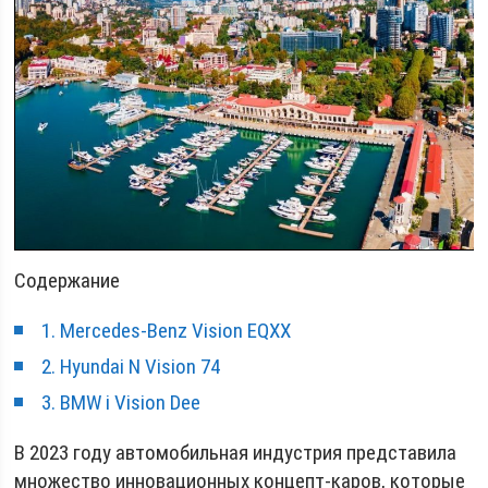
Содержание
1. Mercedes-Benz Vision EQXX
2. Hyundai N Vision 74
3. BMW i Vision Dee
В 2023 году автомобильная индустрия представила
множество инновационных концепт-каров, которые