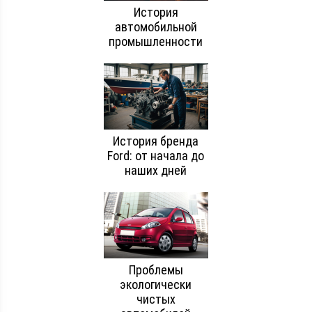
История
автомобильной
промышленности
История бренда
Ford: от начала до
наших дней
Проблемы
экологически
чистых