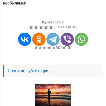
необычным!
Оценка статьи:
(Пока оценок нет)
Опубликовано 2024-09-05
Похожие публикации