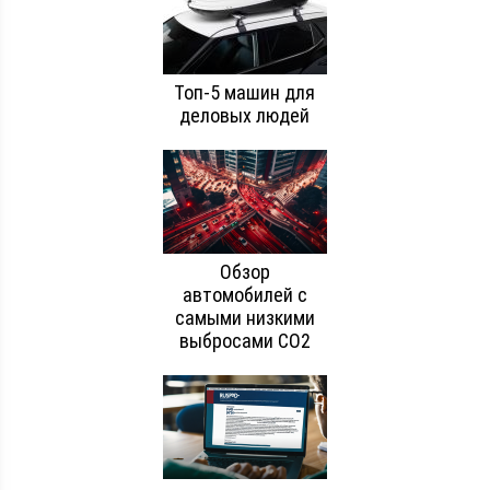
Топ-5 машин для
деловых людей
Обзор
автомобилей с
самыми низкими
выбросами CO2