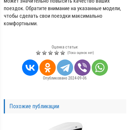
может значительно повысить качество ваших
поездок. Обратите внимание на указанные модели,
чтобы сделать свои поездки максимально
комфортными.
Оценка статьи:
(Пока оценок нет)
Опубликовано 2024-09-06
Похожие публикации