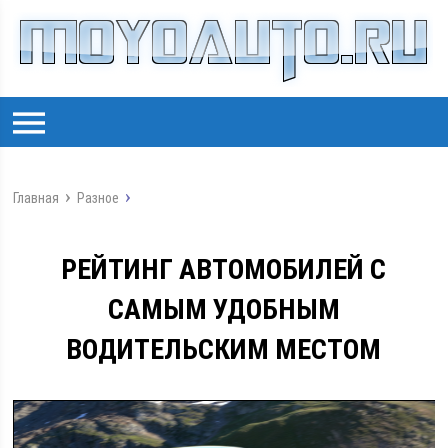
Главная
Разное
РЕЙТИНГ АВТОМОБИЛЕЙ С
САМЫМ УДОБНЫМ
ВОДИТЕЛЬСКИМ МЕСТОМ