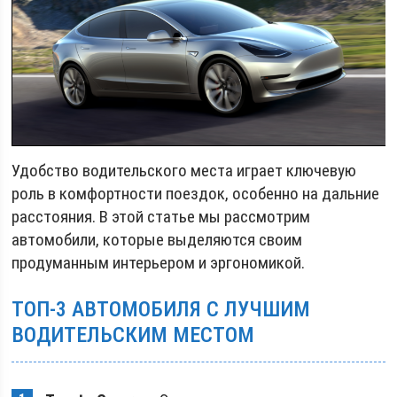
Удобство водительского места играет ключевую
роль в комфортности поездок, особенно на дальние
расстояния. В этой статье мы рассмотрим
автомобили, которые выделяются своим
продуманным интерьером и эргономикой.
ТОП-3 АВТОМОБИЛЯ С ЛУЧШИМ
ВОДИТЕЛЬСКИМ МЕСТОМ