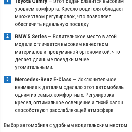
Toyota Camry
— Этот седан славится высоким
уровнем комфорта. Кресло водителя обладает
множеством регулировок, что позволяет
обеспечить идеальную посадку.
BMW 5 Series
— Водительское место в этой
модели отличается высоким качеством
материалов и продуманной эргономикой, что
делает длинные поездки менее
утомительными.
Mercedes-Benz E-Class
— Исключительное
внимание к деталям сделало этот автомобиль
одним из самых комфортных. Регулировка
кресел, оптимальное освещение и тихий салон
способствуют расслабляющей атмосфере.
Выбор автомобиля с удобным водительским местом