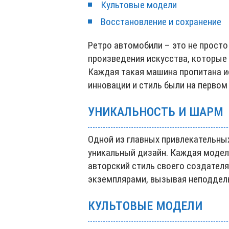
Культовые модели
Восстановление и сохранение
Ретро автомобили – это не просто
произведения искусства, которые 
Каждая такая машина пропитана и
инновации и стиль были на первом
УНИКАЛЬНОСТЬ И ШАРМ
Одной из главных привлекательных
уникальный дизайн. Каждая модел
авторский стиль своего создател
экземплярами, вызывая неподдель
КУЛЬТОВЫЕ МОДЕЛИ