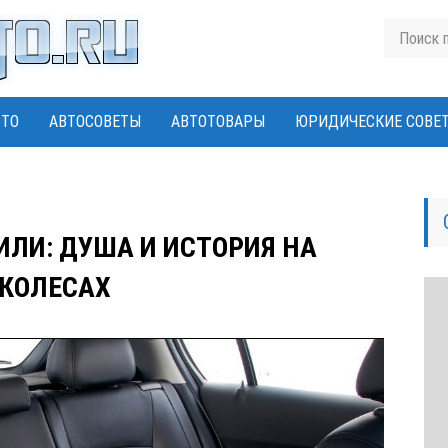
ВТО
АВТОСОВЕТЫ
АВТОТОВАРЫ
ЮРИДИЧЕСКИЕ СОВЕ
ИЛИ: ДУША И ИСТОРИЯ НА
КОЛЕСАХ