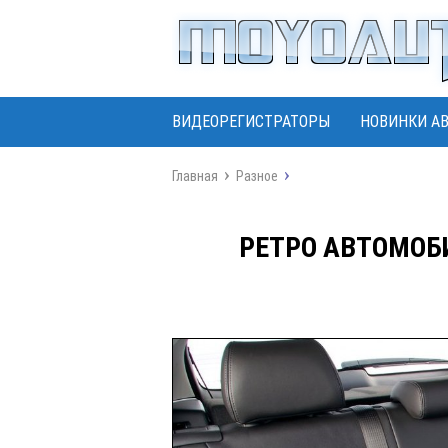
ВИДЕОРЕГИСТРАТОРЫ
НОВИНКИ А
Главная
Разное
РЕТРО АВТОМОБ