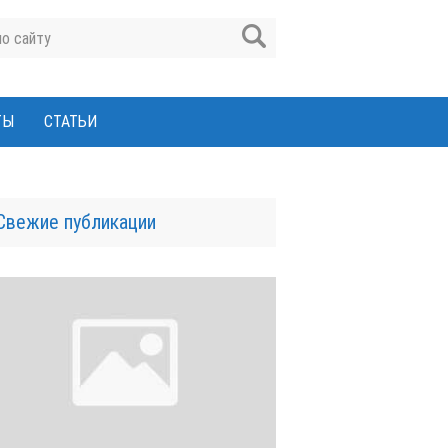
ТЫ
СТАТЬИ
Свежие публикации