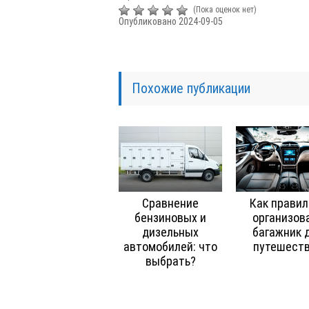
(Пока оценок нет)
Опубликовано 2024-09-05
Похожие публикации
Сравнение
Как правил
бензиновых и
организов
дизельных
багажник 
автомобилей: что
путешест
выбрать?