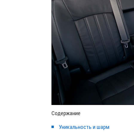
Содержание
Уникальность и шарм