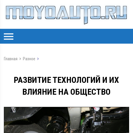
Главная
Разное
РАЗВИТИЕ ТЕХНОЛОГИЙ И ИХ
ВЛИЯНИЕ НА ОБЩЕСТВО