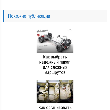
Похожие публикации
Как выбрать
надежный пикап
для сложных
маршрутов
Как организовать