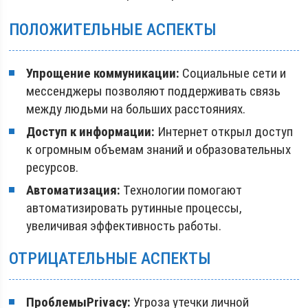
ПОЛОЖИТЕЛЬНЫЕ АСПЕКТЫ
Упрощение коммуникации:
Социальные сети и
мессенджеры позволяют поддерживать связь
между людьми на больших расстояниях.
Доступ к информации:
Интернет открыл доступ
к огромным объемам знаний и образовательных
ресурсов.
Автоматизация:
Технологии помогают
автоматизировать рутинные процессы,
увеличивая эффективность работы.
ОТРИЦАТЕЛЬНЫЕ АСПЕКТЫ
ПроблемыPrivacy:
Угроза утечки личной