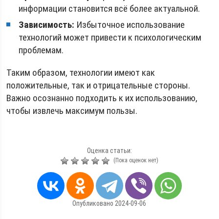
информации становится всё более актуальной.
Зависимость:
Избыточное использование
технологий может привести к психологическим
проблемам.
Таким образом, технологии имеют как
положительные, так и отрицательные стороны.
Важно осознанно подходить к их использованию,
чтобы извлечь максимум пользы.
Оценка статьи:
(Пока оценок нет)
Опубликовано 2024-09-06