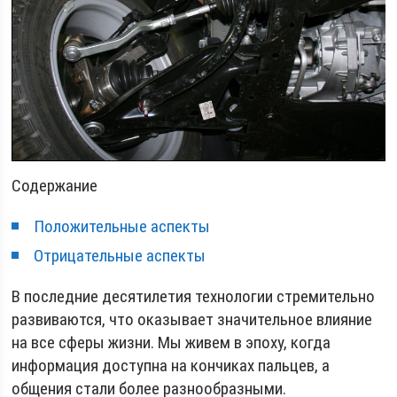
Содержание
Положительные аспекты
Отрицательные аспекты
В последние десятилетия технологии стремительно
развиваются, что оказывает значительное влияние
на все сферы жизни. Мы живем в эпоху, когда
информация доступна на кончиках пальцев, а
общения стали более разнообразными.