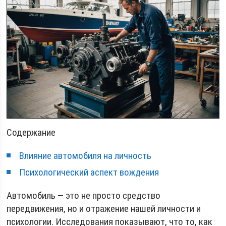
Содержание
Влияние автомобиля на личность
Психологический аспект вождения
Автомобиль — это не просто средство
передвижения, но и отражение нашей личности и
психологии. Исследования показывают, что то, как