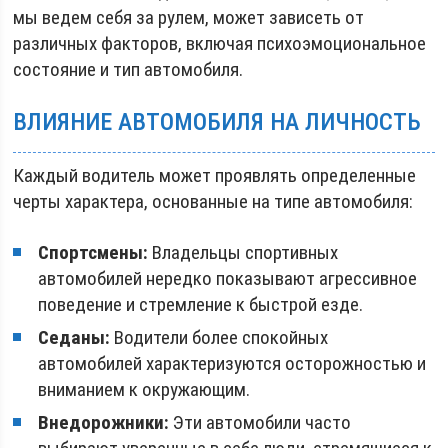
мы ведем себя за рулем, может зависеть от
различных факторов, включая психоэмоциональное
состояние и тип автомобиля.
ВЛИЯНИЕ АВТОМОБИЛЯ НА ЛИЧНОСТЬ
Каждый водитель может проявлять определенные
черты характера, основанные на типе автомобиля:
Спортсмены:
Владельцы спортивных
автомобилей нередко показывают агрессивное
поведение и стремление к быстрой езде.
Седаны:
Водители более спокойных
автомобилей характеризуются осторожностью и
вниманием к окружающим.
Внедорожники:
Эти автомобили часто