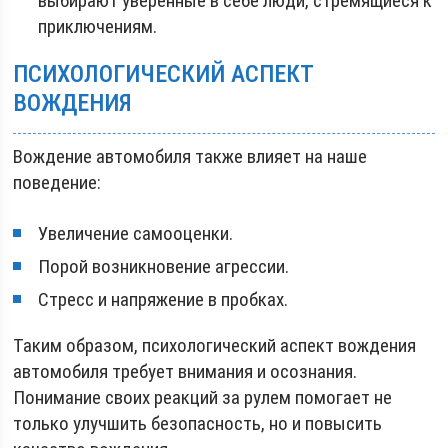
выбирают уверенные в себе люди, стремящиеся к
приключениям.
ПСИХОЛОГИЧЕСКИЙ АСПЕКТ
ВОЖДЕНИЯ
Вождение автомобиля также влияет на наше
поведение:
Увеличение самооценки.
Порой возникновение агрессии.
Стресс и напряжение в пробках.
Таким образом, психологический аспект вождения
автомобиля требует внимания и осознания.
Понимание своих реакций за рулем помогает не
только улучшить безопасность, но и повысить