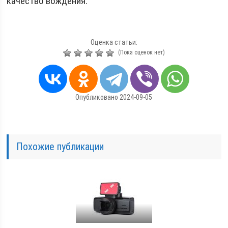
качество вождения.
Оценка статьи:
(Пока оценок нет)
Опубликовано 2024-09-05
Похожие публикации