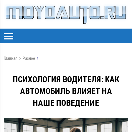
Главная
Разное
ПСИХОЛОГИЯ ВОДИТЕЛЯ: КАК
АВТОМОБИЛЬ ВЛИЯЕТ НА
НАШЕ ПОВЕДЕНИЕ