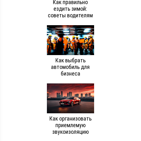
Как правильно
ездить зимой:
советы водителям
Как выбрать
автомобиль для
бизнеса
Как организовать
приемлемую
звукоизоляцию