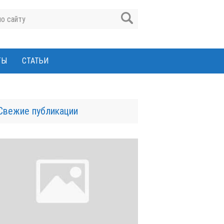
ТЫ
СТАТЬИ
Свежие публикации