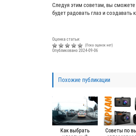
Следуя этим советам, вы сможете
будет радовать глаз и создавать 
Оценка статьи:
(Пока оценок нет)
Опубликовано 2024-09-06
Похожие публикации
Как выбрать
Советы по в