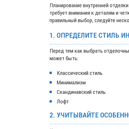
Планирование внутренней отделки
требует внимания к деталям и чет
правильный выбор, следуйте нес
1. ОПРЕДЕЛИТЕ СТИЛЬ И
Перед тем как выбрать отделочны
может быть:
Классический стиль
Минимализм
Скандинавский стиль
Лофт
2. УЧИТЫВАЙТЕ ОСОБЕН