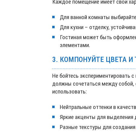
Каждое помещение имеет свои хар
Для ванной комнаты выбирайте
Для кухни – отделку, устойчива
Гостиная может быть оформлен
элементами.
3. КОМПОНУЙТЕ ЦВЕТА И
Не бойтесь экспериментировать с 
должны сочетаться между собой, 
использовать:
Нейтральные оттенки в качеств
Яркие акценты для выделения 
Разные текстуры для создания