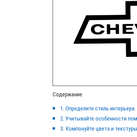
Содержание
1. Определите стиль интерьера
2. Учитывайте особенности по
3. Компонуйте цвета и текстур