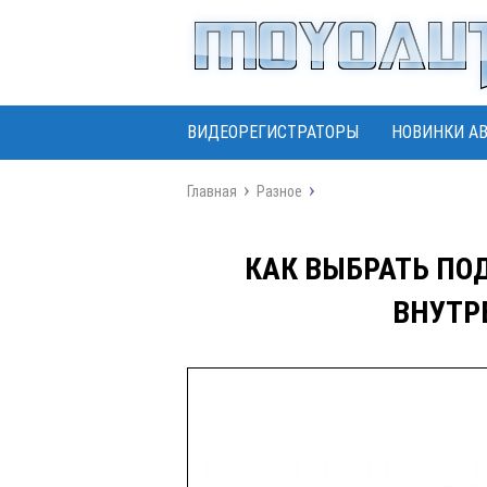
ВИДЕОРЕГИСТРАТОРЫ
НОВИНКИ А
Главная
Разное
КАК ВЫБРАТЬ ПО
ВНУТР