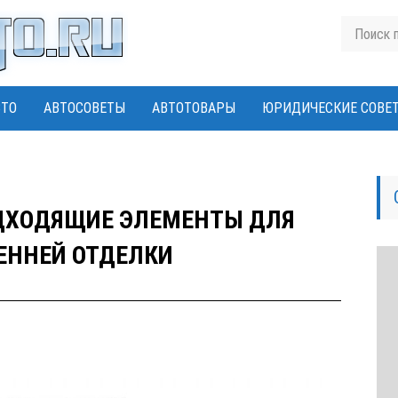
ВТО
АВТОСОВЕТЫ
АВТОТОВАРЫ
ЮРИДИЧЕСКИЕ СОВЕ
ДХОДЯЩИЕ ЭЛЕМЕНТЫ ДЛЯ
ЕННЕЙ ОТДЕЛКИ