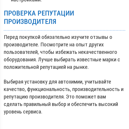
ПРОВЕРКА РЕПУТАЦИИ
ПРОИЗВОДИТЕЛЯ
Перед покупкой обязательно изучите отзывы о
производителе. Посмотрите на опыт других
пользователей, чтобы избежать некачественного
оборудования. Лучше выбирать известные марки с
положительной репутацией на рынке.
Выбирая установку для автохимии, учитывайте
качество, функциональность, производительность и
репутацию производителя. Это поможет вам
сделать правильный выбор и обеспечить высокий
уровень сервиса.