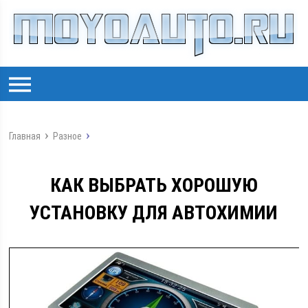
Главная
Разное
КАК ВЫБРАТЬ ХОРОШУЮ
УСТАНОВКУ ДЛЯ АВТОХИМИИ