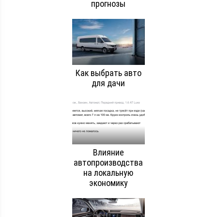
прогнозы
Как выбрать авто
для дачи
Влияние
автопроизводства
на локальную
экономику