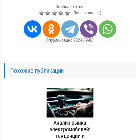
Оценка статьи:
(Пока оценок нет)
Опубликовано 2024-09-06
Похожие публикации
Анализ рынка
электромобилей:
тенденции и