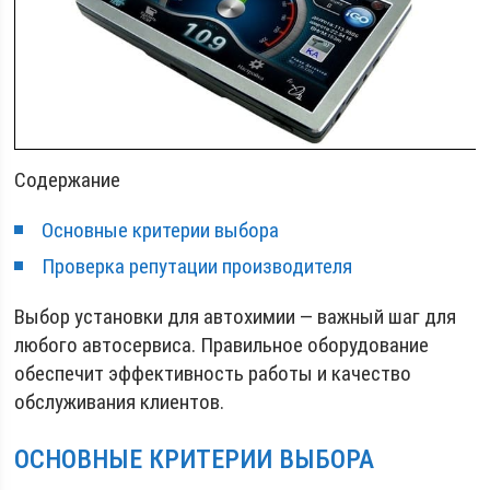
Содержание
Основные критерии выбора
Проверка репутации производителя
Выбор установки для автохимии — важный шаг для
любого автосервиса. Правильное оборудование
обеспечит эффективность работы и качество
обслуживания клиентов.
ОСНОВНЫЕ КРИТЕРИИ ВЫБОРА