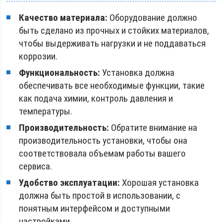
Качество материала:
Оборудование должно
быть сделано из прочных и стойких материалов,
чтобы выдерживать нагрузки и не поддаваться
коррозии.
Функциональность:
Установка должна
обеспечивать все необходимые функции, такие
как подача химии, контроль давления и
температуры.
Производительность:
Обратите внимание на
производительность установки, чтобы она
соответствовала объемам работы вашего
сервиса.
Удобство эксплуатации:
Хорошая установка
должна быть простой в использовании, с
понятным интерфейсом и доступными
настройками.