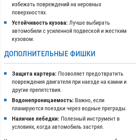
избежать повреждений на неровных
поверхностях.
Устойчивость кузова:
Лучше выбирать
автомобили с усиленной подвеской и жестким
кузовом.
ДОПОЛНИТЕЛЬНЫЕ ФИШКИ
Защита картера:
Позволяет предотвратить
повреждения двигателя при наезде на камни и
другие препятствия.
Водонепроницаемость:
Важно, если
планируются поездки через водные преграды.
Наличие лебедки:
Полезный инструмент в
условиях, когда автомобиль застрял.