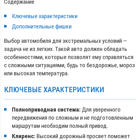
Содержание
Ключевые характеристики
Дополнительные фишки
Выбор автомобиля для экстремальных условий —
задача не из легких. Такой авто должен обладать
особенностями, которые позволят ему справляться
с сложными ситуациями, будь то бездорожье, мороз
или высокая температура.
КЛЮЧЕВЫЕ ХАРАКТЕРИСТИКИ
Полноприводная система:
Для уверенного
передвижения по сложным и не подготовленным
маршрутам необходим полный привод.
Клиренс:
Высокий дорожный просвет поможет