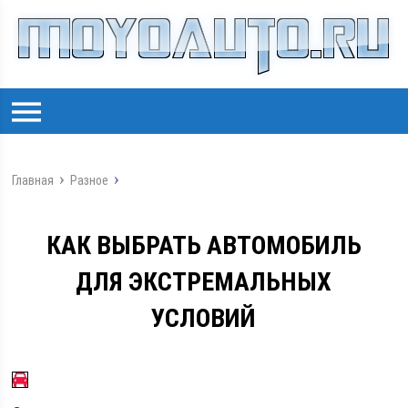
Главная
Разное
КАК ВЫБРАТЬ АВТОМОБИЛЬ
ДЛЯ ЭКСТРЕМАЛЬНЫХ
УСЛОВИЙ