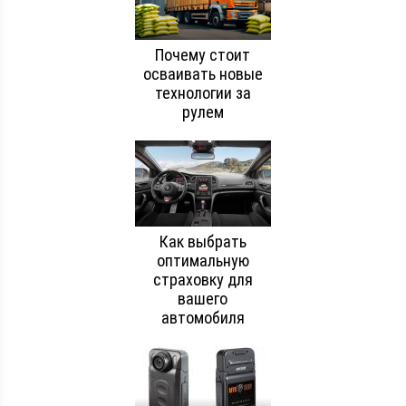
Почему стоит
осваивать новые
технологии за
рулем
Как выбрать
оптимальную
страховку для
вашего
автомобиля