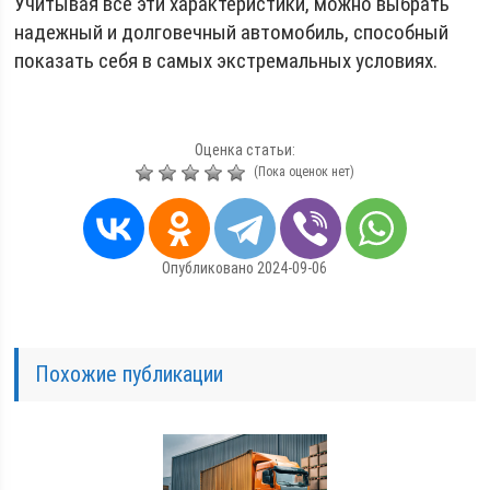
Учитывая все эти характеристики, можно выбрать
надежный и долговечный автомобиль, способный
показать себя в самых экстремальных условиях.
Оценка статьи:
(Пока оценок нет)
Опубликовано 2024-09-06
Похожие публикации