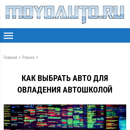
Главная
Разное
КАК ВЫБРАТЬ АВТО ДЛЯ
ОВЛАДЕНИЯ АВТОШКОЛОЙ