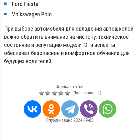
Ford Fiesta
Volkswagen Polo
При выборе автомобиля для овладения автошколой
важно обратить внимание на чистоту, техническое
состояние и репутацию модели. Эти аспекты
обеспечат безопасное и комфортное обучение для
будущих водителей.
Оценка статьи:
(Пока оценок нет)
Опубликовано 2024-09-05