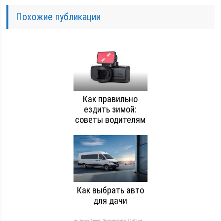
Похожие публикации
Как правильно
ездить зимой:
советы водителям
Как выбрать авто
для дачи