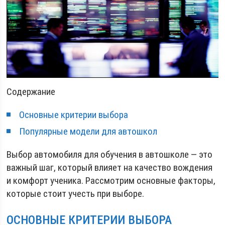
Содержание
Основные критерии выбора
Популярные модели для автошкол
Выбор автомобиля для обучения в автошколе — это
важный шаг, который влияет на качество вождения
и комфорт ученика. Рассмотрим основные факторы,
которые стоит учесть при выборе.
ОСНОВНЫЕ КРИТЕРИИ ВЫБОРА