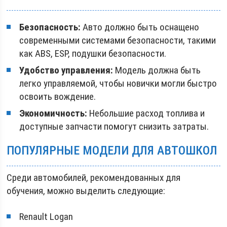
Безопасность:
Авто должно быть оснащено
современными системами безопасности, такими
как ABS, ESP, подушки безопасности.
Удобство управления:
Модель должна быть
легко управляемой, чтобы новички могли быстро
освоить вождение.
Экономичность:
Небольшие расход топлива и
доступные запчасти помогут снизить затраты.
ПОПУЛЯРНЫЕ МОДЕЛИ ДЛЯ АВТОШКОЛ
Среди автомобилей, рекомендованных для
обучения, можно выделить следующие:
Renault Logan