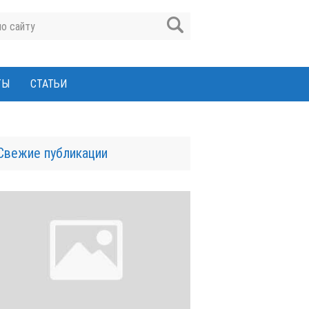
ТЫ
СТАТЬИ
Свежие публикации