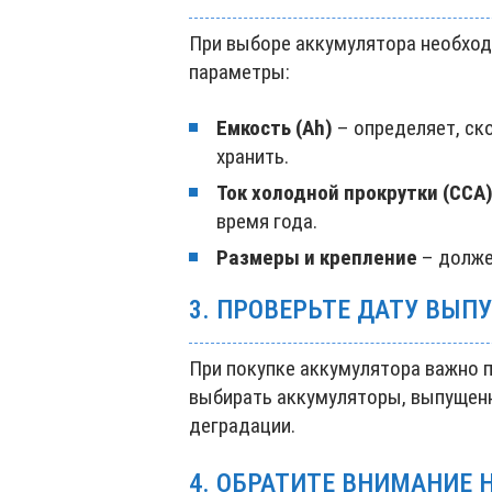
При выборе аккумулятора необхо
параметры:
Емкость (Ah)
– определяет, ск
хранить.
Ток холодной прокрутки (CCA
время года.
Размеры и крепление
– долже
3. ПРОВЕРЬТЕ ДАТУ ВЫП
При покупке аккумулятора важно п
выбирать аккумуляторы, выпущенн
деградации.
4. ОБРАТИТЕ ВНИМАНИЕ 