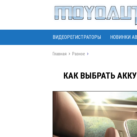
ВИДЕОРЕГИСТРАТОРЫ
НОВИНКИ А
Главная
Разное
КАК ВЫБРАТЬ АКК