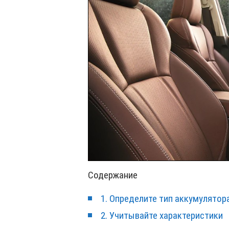
Содержание
1. Определите тип аккумулятор
2. Учитывайте характеристики