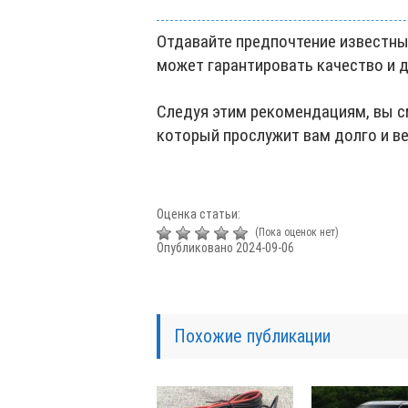
Отдавайте предпочтение известным
может гарантировать качество и 
Следуя этим рекомендациям, вы 
который прослужит вам долго и ве
Оценка статьи:
(Пока оценок нет)
Опубликовано 2024-09-06
Похожие публикации