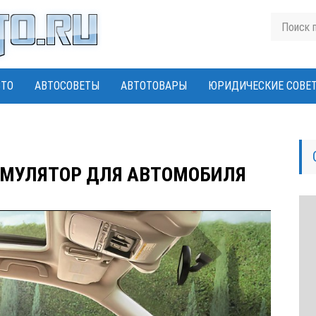
ВТО
АВТОСОВЕТЫ
АВТОТОВАРЫ
ЮРИДИЧЕСКИЕ СОВЕ
УМУЛЯТОР ДЛЯ АВТОМОБИЛЯ