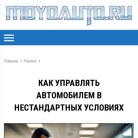
Главная
Разное
КАК УПРАВЛЯТЬ
АВТОМОБИЛЕМ В
НЕСТАНДАРТНЫХ УСЛОВИЯХ