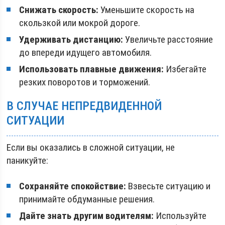
Снижать скорость:
Уменьшите скорость на
скользкой или мокрой дороге.
Удерживать дистанцию:
Увеличьте расстояние
до впереди идущего автомобиля.
Использовать плавные движения:
Избегайте
резких поворотов и торможений.
В СЛУЧАЕ НЕПРЕДВИДЕННОЙ
СИТУАЦИИ
Если вы оказались в сложной ситуации, не
паникуйте:
Сохраняйте спокойствие:
Взвесьте ситуацию и
принимайте обдуманные решения.
Дайте знать другим водителям:
Используйте