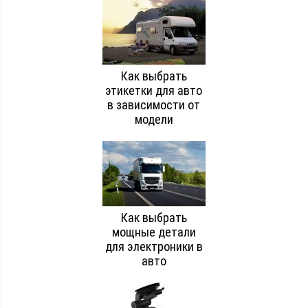
Как выбрать
этикетки для авто
в зависимости от
модели
Как выбрать
мощные детали
для электроники в
авто