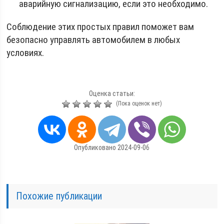
аварийную сигнализацию, если это необходимо.
Соблюдение этих простых правил поможет вам
безопасно управлять автомобилем в любых
условиях.
Оценка статьи:
(Пока оценок нет)
Опубликовано 2024-09-06
Похожие публикации