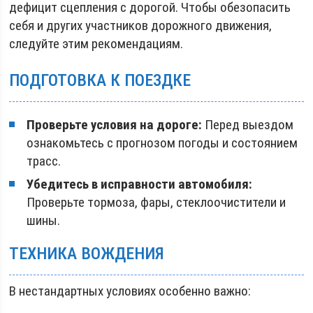
дефицит сцепления с дорогой. Чтобы обезопасить
себя и других участников дорожного движения,
следуйте этим рекомендациям.
ПОДГОТОВКА К ПОЕЗДКЕ
Проверьте условия на дороге:
Перед выездом
ознакомьтесь с прогнозом погоды и состоянием
трасс.
Убедитесь в исправности автомобиля:
Проверьте тормоза, фары, стеклоочистители и
шины.
ТЕХНИКА ВОЖДЕНИЯ
В нестандартных условиях особенно важно: