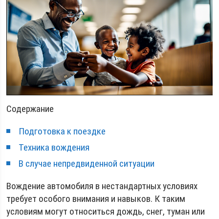
Содержание
Подготовка к поездке
Техника вождения
В случае непредвиденной ситуации
Вождение автомобиля в нестандартных условиях
требует особого внимания и навыков. К таким
условиям могут относиться дождь, снег, туман или