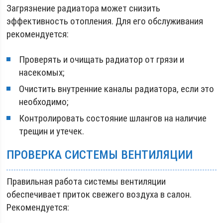
Загрязнение радиатора может снизить
эффективность отопления. Для его обслуживания
рекомендуется:
Проверять и очищать радиатор от грязи и
насекомых;
Очистить внутренние каналы радиатора, если это
необходимо;
Контролировать состояние шлангов на наличие
трещин и утечек.
ПРОВЕРКА СИСТЕМЫ ВЕНТИЛЯЦИИ
Правильная работа системы вентиляции
обеспечивает приток свежего воздуха в салон.
Рекомендуется: