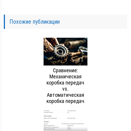
Похожие публикации
Сравнение:
Механическая
коробка передач
vs.
Автоматическая
коробка передач