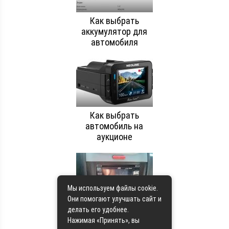
Как выбрать
аккумулятор для
автомобиля
Как выбрать
автомобиль на
аукционе
Мы используем файлы cookie.
Они помогают улучшать сайт и
Как избежать
делать его удобнее.
переутомления за
Нажимая «Принять», вы