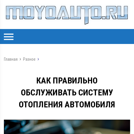
Главная
Разное
КАК ПРАВИЛЬНО
ОБСЛУЖИВАТЬ СИСТЕМУ
ОТОПЛЕНИЯ АВТОМОБИЛЯ