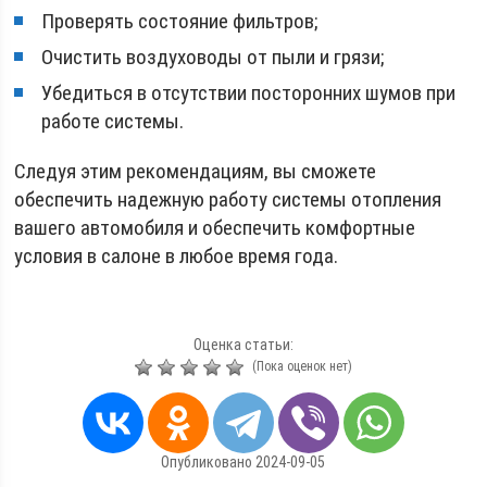
Проверять состояние фильтров;
Очистить воздуховоды от пыли и грязи;
Убедиться в отсутствии посторонних шумов при
работе системы.
Следуя этим рекомендациям, вы сможете
обеспечить надежную работу системы отопления
вашего автомобиля и обеспечить комфортные
условия в салоне в любое время года.
Оценка статьи:
(Пока оценок нет)
Опубликовано 2024-09-05