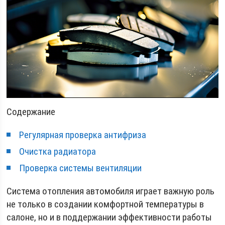
Содержание
Регулярная проверка антифриза
Очистка радиатора
Проверка системы вентиляции
Система отопления автомобиля играет важную роль
не только в создании комфортной температуры в
салоне, но и в поддержании эффективности работы