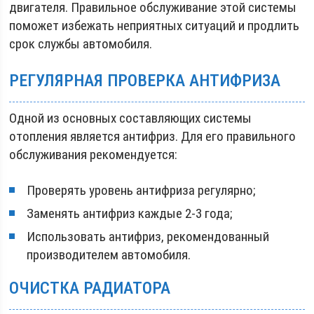
двигателя. Правильное обслуживание этой системы
поможет избежать неприятных ситуаций и продлить
срок службы автомобиля.
РЕГУЛЯРНАЯ ПРОВЕРКА АНТИФРИЗА
Одной из основных составляющих системы
отопления является антифриз. Для его правильного
обслуживания рекомендуется:
Проверять уровень антифриза регулярно;
Заменять антифриз каждые 2-3 года;
Использовать антифриз, рекомендованный
производителем автомобиля.
ОЧИСТКА РАДИАТОРА