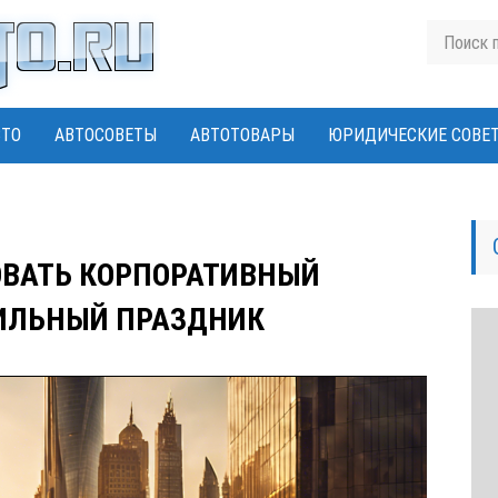
ВТО
АВТОСОВЕТЫ
АВТОТОВАРЫ
ЮРИДИЧЕСКИЕ СОВЕ
ОВАТЬ КОРПОРАТИВНЫЙ
ИЛЬНЫЙ ПРАЗДНИК