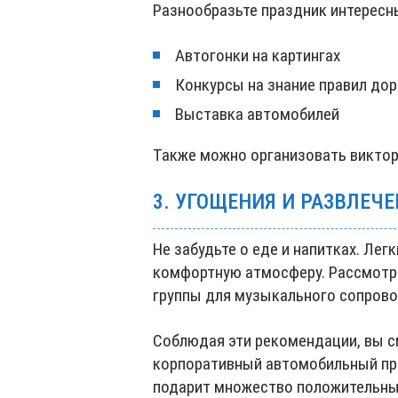
Разнообразьте праздник интересн
Автогонки на картингах
Конкурсы на знание правил до
Выставка автомобилей
Также можно организовать виктор
3. УГОЩЕНИЯ И РАЗВЛЕЧ
Не забудьте о еде и напитках. Ле
комфортную атмосферу. Рассмотр
группы для музыкального сопров
Соблюдая эти рекомендации, вы с
корпоративный автомобильный пр
подарит множество положительны