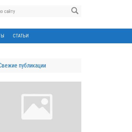
ТЫ
СТАТЬИ
Свежие публикации