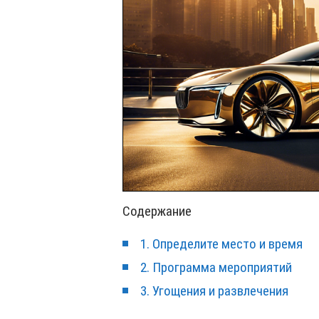
Содержание
1. Определите место и время
2. Программа мероприятий
3. Угощения и развлечения