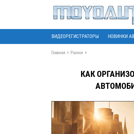
ВИДЕОРЕГИСТРАТОРЫ
НОВИНКИ А
Главная
Разное
КАК ОРГАНИЗ
АВТОМОБ