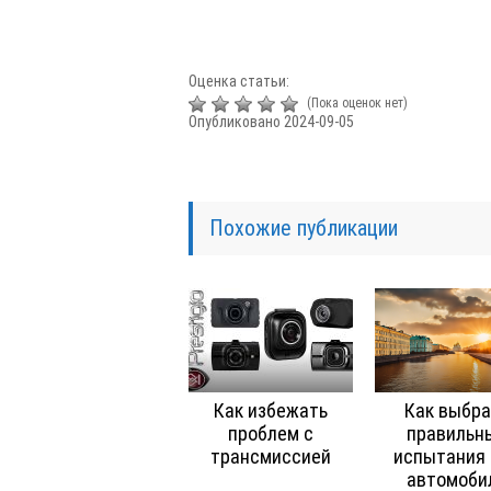
Оценка статьи:
(Пока оценок нет)
Опубликовано 2024-09-05
Похожие публикации
Как избежать
Как выбра
проблем с
правильн
трансмиссией
испытания
автомоби