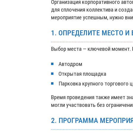
Организация корпоративного авто
для сплочения коллектива и созд
мероприятие успешным, нужно вни
1. ОПРЕДЕЛИТЕ МЕСТО И
Выбор места — ключевой момент.
Автодром
Открытая площадка
Парковка крупного торгового 
Время проведения также имеет зн
могли участвовать без ограничени
2. ПРОГРАММА МЕРОПРИ