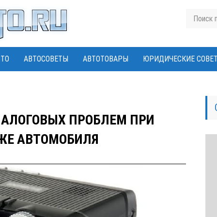
ВТО
АВТОСОВЕТЫ
АВТОТОВАРЫ
ЮРИДИЧЕСКИЕ СОВЕ
НАЛОГОВЫХ ПРОБЛЕМ ПРИ
ЖЕ АВТОМОБИЛЯ