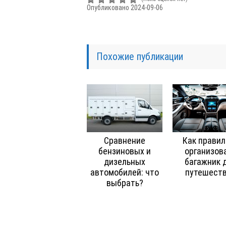
Опубликовано 2024-09-06
Похожие публикации
Сравнение
Как правил
бензиновых и
организов
дизельных
багажник 
автомобилей: что
путешест
выбрать?