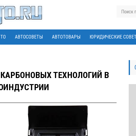
ВТО
АВТОСОВЕТЫ
АВТОТОВАРЫ
ЮРИДИЧЕСКИЕ СОВЕ
 КАРБОНОВЫХ ТЕХНОЛОГИЙ В
ОИНДУСТРИИ