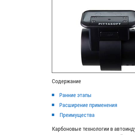
Содержание
Ранние этапы
Расширение применения
Преимущества
Карбоновые технологии в автоинду