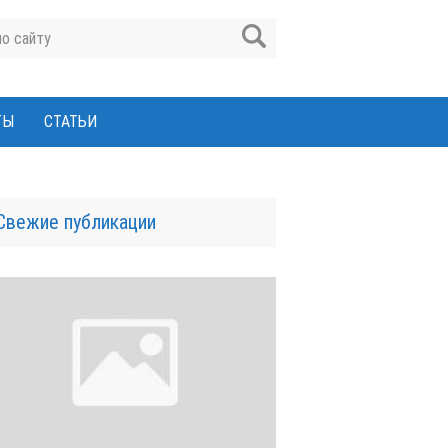
ТЫ
СТАТЬИ
Свежие публикации