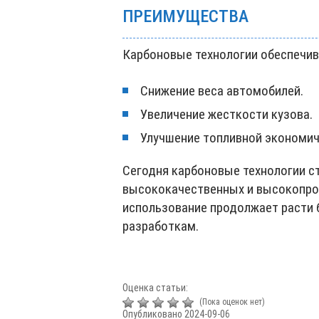
ПРЕИМУЩЕСТВА
Карбоновые технологии обеспечив
Снижение веса автомобилей.
Увеличение жесткости кузова.
Улучшение топливной экономич
Сегодня карбоновые технологии с
высококачественных и высокопрои
использование продолжает расти 
разработкам.
Оценка статьи:
(Пока оценок нет)
Опубликовано 2024-09-06