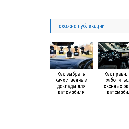
Похожие публикации
Как выбрать
Как правил
качественные
заботитьс
доклады для
оконных ра
автомобиля
автомоби