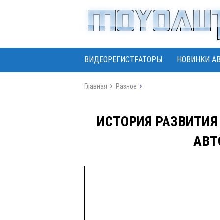
ВИДЕОРЕГИСТРАТОРЫ
НОВИНКИ А
Главная
Разное
ИСТОРИЯ РАЗВИТИЯ
АВТ