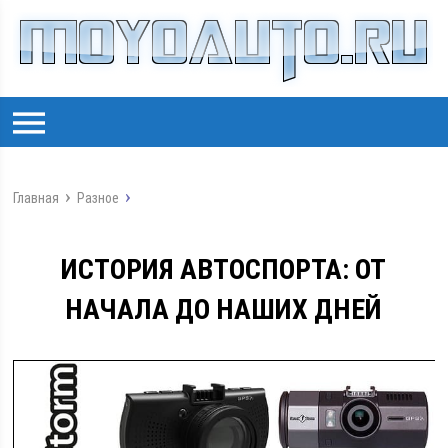
Главная
Разное
ИСТОРИЯ АВТОСПОРТА: ОТ
НАЧАЛА ДО НАШИХ ДНЕЙ