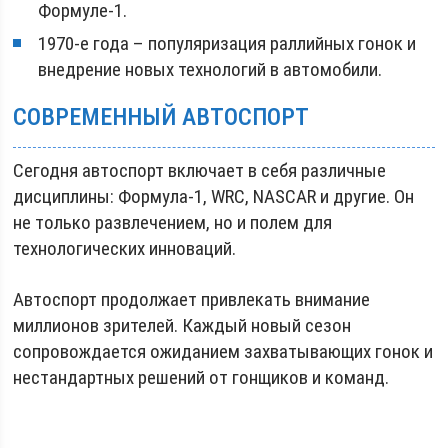
Формуле-1.
1970-е года – популяризация раллийных гонок и
внедрение новых технологий в автомобили.
СОВРЕМЕННЫЙ АВТОСПОРТ
Сегодня автоспорт включает в себя различные
дисциплины: Формула-1, WRC, NASCAR и другие. Он
не только развлечением, но и полем для
технологических инноваций.
Автоспорт продолжает привлекать внимание
миллионов зрителей. Каждый новый сезон
сопровождается ожиданием захватывающих гонок и
нестандартных решений от гонщиков и команд.