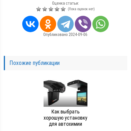
Оценка статьи:
(Пока оценок нет)
Опубликовано 2024-09-06
Похожие публикации
Как выбрать
хорошую установку
для автохимии