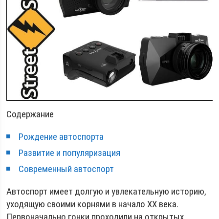
Содержание
Рождение автоспорта
Развитие и популяризация
Современный автоспорт
Автоспорт имеет долгую и увлекательную историю,
уходящую своими корнями в начало ХХ века.
Первоначально гонки проходили на открытых