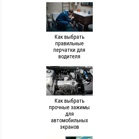
Как выбрать
правильные
перчатки для
водителя
Как выбрать
прочные зажимы
для
автомобильных
экранов