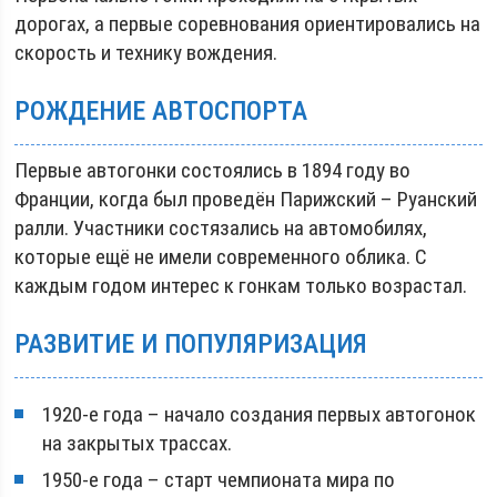
дорогах, а первые соревнования ориентировались на
скорость и технику вождения.
РОЖДЕНИЕ АВТОСПОРТА
Первые автогонки состоялись в 1894 году во
Франции, когда был проведён Парижский – Руанский
ралли. Участники состязались на автомобилях,
которые ещё не имели современного облика. С
каждым годом интерес к гонкам только возрастал.
РАЗВИТИЕ И ПОПУЛЯРИЗАЦИЯ
1920-е года – начало создания первых автогонок
на закрытых трассах.
1950-е года – старт чемпионата мира по