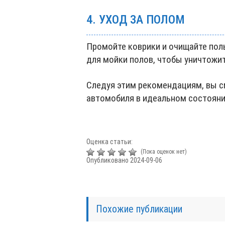
4. УХОД ЗА ПОЛОМ
Промойте коврики и очищайте пол
для мойки полов, чтобы уничтожит
Следуя этим рекомендациям, вы 
автомобиля в идеальном состояни
Оценка статьи:
(Пока оценок нет)
Опубликовано 2024-09-06
Похожие публикации