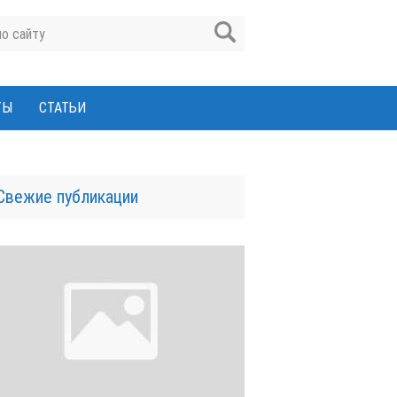
ТЫ
СТАТЬИ
Свежие публикации