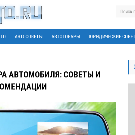
ВТО
АВТОСОВЕТЫ
АВТОТОВАРЫ
ЮРИДИЧЕСКИЕ СОВЕ
РА АВТОМОБИЛЯ: СОВЕТЫ И
КОМЕНДАЦИИ