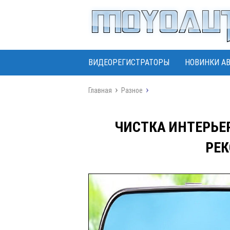
ВИДЕОРЕГИСТРАТОРЫ
НОВИНКИ А
Главная
Разное
ЧИСТКА ИНТЕРЬЕ
РЕ