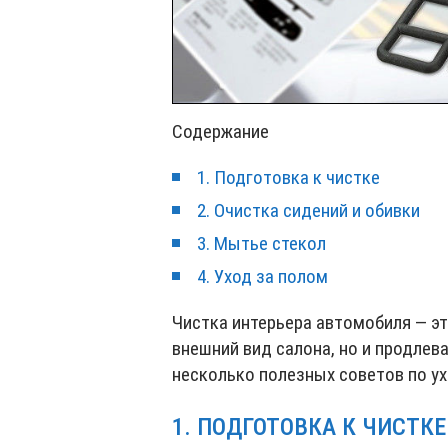
Содержание
1. Подготовка к чистке
2. Очистка сидений и обивки
3. Мытье стекол
4. Уход за полом
Чистка интерьера автомобиля — э
внешний вид салона, но и продлев
несколько полезных советов по у
1. ПОДГОТОВКА К ЧИСТКЕ