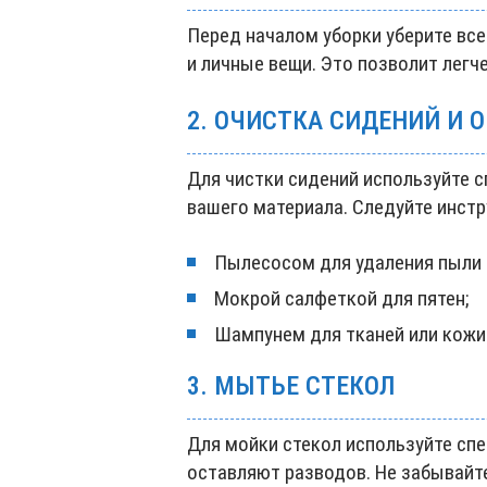
Перед началом уборки уберите вс
и личные вещи. Это позволит легч
2. ОЧИСТКА СИДЕНИЙ И 
Для чистки сидений используйте 
вашего материала. Следуйте инст
Пылесосом для удаления пыли 
Мокрой салфеткой для пятен;
Шампунем для тканей или кожи
3. МЫТЬЕ СТЕКОЛ
Для мойки стекол используйте сп
оставляют разводов. Не забывайте