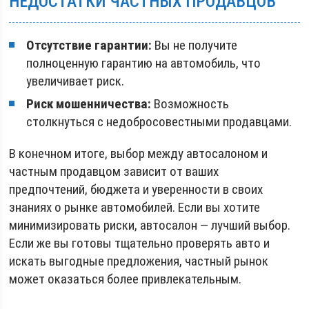
НЕДОСТАТКИ ЧАСТНЫХ ПРОДАВЦОВ
Отсутствие гарантии:
Вы не получите
полноценную гарантию на автомобиль, что
увеличивает риск.
Риск мошенничества:
Возможность
столкнуться с недобросовестными продавцами.
В конечном итоге, выбор между автосалоном и
частным продавцом зависит от ваших
предпочтений, бюджета и уверенности в своих
знаниях о рынке автомобилей. Если вы хотите
минимизировать риски, автосалон — лучший выбор.
Если же вы готовы тщательно проверять авто и
искать выгодные предложения, частный рынок
может оказаться более привлекательным.