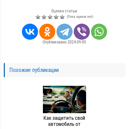
Оценка статьи:
(Пока оценок нет)
Опубликовано 2024-09-05
Похожие публикации
Как защитить свой
автомобиль от