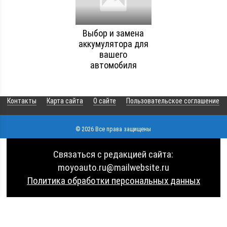
Выбор и замена
аккумулятора для
вашего
автомобиля
Контакты
Карта сайта
О сайте
Пользовательское соглашение
© 2026 Все права защищены
Связаться с редакцией сайта:
moyoauto.ru@mailwebsite.ru
Политика обработки персональных данных