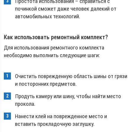
Простота использования – справиться с
починкой сможет даже человек далекий от
автомобильных технологий.
Как использовать ремонтный комплект?
Для использования ремонтного комплекта
необходимо выполнить следующие шаги:
Очистить поврежденную область шины от грязи
и посторонних предметов.
Продуть камеру или шину, чтобы найти место
прокола.
Нанести клей на поврежденное место и
вставить прокладочную заглушку.