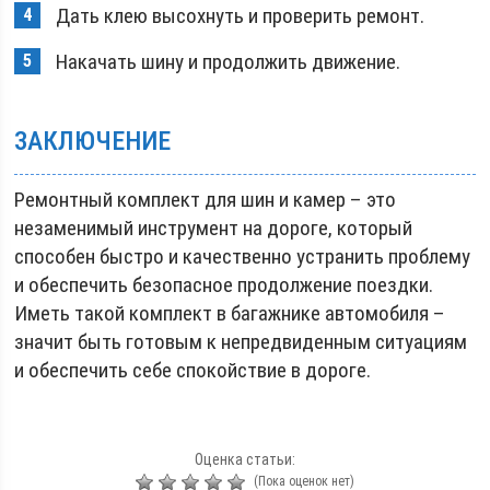
Дать клею высохнуть и проверить ремонт.
Накачать шину и продолжить движение.
ЗАКЛЮЧЕНИЕ
Ремонтный комплект для шин и камер – это
незаменимый инструмент на дороге, который
способен быстро и качественно устранить проблему
и обеспечить безопасное продолжение поездки.
Иметь такой комплект в багажнике автомобиля –
значит быть готовым к непредвиденным ситуациям
и обеспечить себе спокойствие в дороге.
Оценка статьи:
(Пока оценок нет)