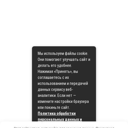
Мы используем файлы cookie.
Они помогают улучшать сайт и
делать его удобнее.
Нажимая «Принять», вы
соглашаетесь с их
использованием и передачей
данных сервису веб-
аналитики. Если нет —
измените настройки браузера
или покиньте сайт.
Политика обработки
персональных данных и
политика cookie