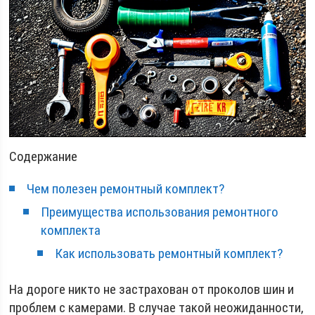
Содержание
Чем полезен ремонтный комплект?
Преимущества использования ремонтного
комплекта
Как использовать ремонтный комплект?
На дороге никто не застрахован от проколов шин и
проблем с камерами. В случае такой неожиданности,