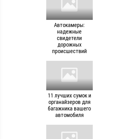
Автокамеры:
надежные
свидетели
дорожных
происшествий
11 лучших сумок и
органайзеров для
багажника вашего
автомобиля