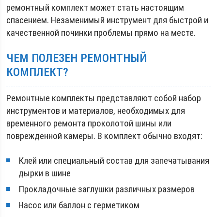
ремонтный комплект может стать настоящим
спасением. Незаменимый инструмент для быстрой и
качественной починки проблемы прямо на месте.
ЧЕМ ПОЛЕЗЕН РЕМОНТНЫЙ
КОМПЛЕКТ?
Ремонтные комплекты представляют собой набор
инструментов и материалов, необходимых для
временного ремонта проколотой шины или
поврежденной камеры. В комплект обычно входят:
Клей или специальный состав для запечатывания
дырки в шине
Прокладочные заглушки различных размеров
Насос или баллон с герметиком