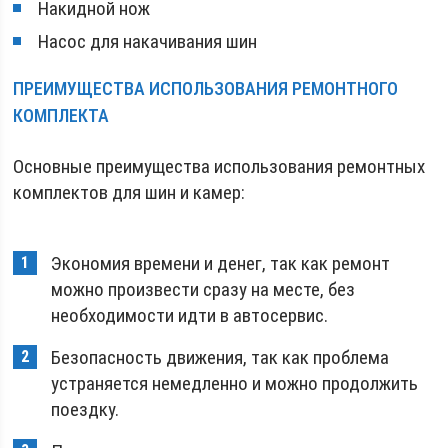
Накидной нож
Насос для накачивания шин
ПРЕИМУЩЕСТВА ИСПОЛЬЗОВАНИЯ РЕМОНТНОГО
КОМПЛЕКТА
Основные преимущества использования ремонтных
комплектов для шин и камер:
Экономия времени и денег, так как ремонт
можно произвести сразу на месте, без
необходимости идти в автосервис.
Безопасность движения, так как проблема
устраняется немедленно и можно продолжить
поездку.