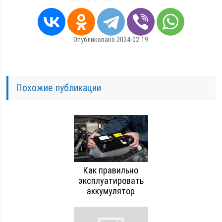
Опубликовано 2024-02-19
Похожие публикации
Как правильно
эксплуатировать
аккумулятор