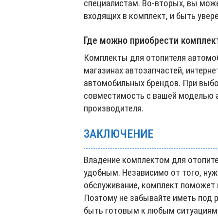
специалистам. Во-вторых, вы може
входящих в комплект, и быть увер
Где можно приобрести комплек
Комплекты для отопителя автомо
магазинах автозапчастей, интерне
автомобильных брендов. При выбо
совместимость с вашей моделью а
производителя.
ЗАКЛЮЧЕНИЕ
Владение комплектом для отопит
удобным. Независимо от того, нуж
обслуживание, комплект поможет 
Поэтому не забывайте иметь под 
быть готовым к любым ситуациям