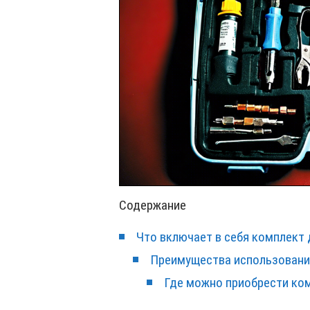
Содержание
Что включает в себя комплект 
Преимущества использовани
Где можно приобрести ко