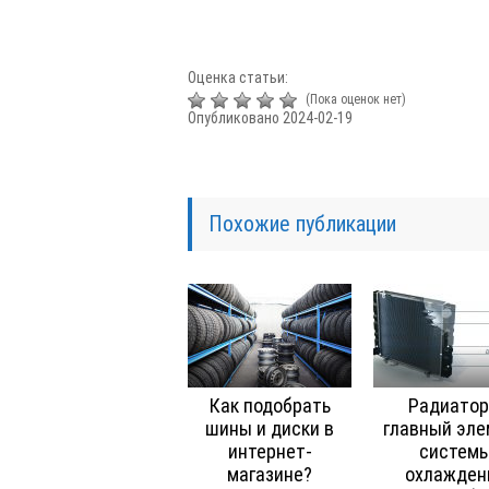
Оценка статьи:
(Пока оценок нет)
Опубликовано 2024-02-19
Похожие публикации
Как подобрать
Радиатор
шины и диски в
главный эле
интернет-
систем
магазине?
охлажден