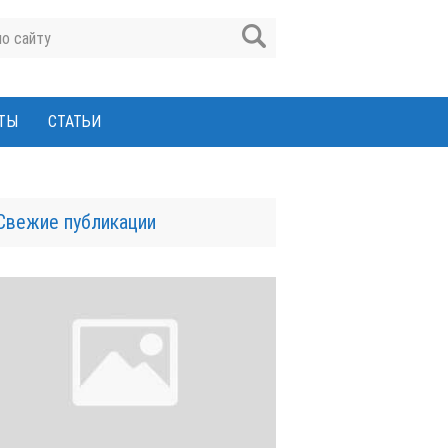
ТЫ
СТАТЬИ
Свежие публикации