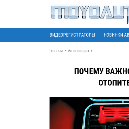
ВИДЕОРЕГИСТРАТОРЫ
НОВИНКИ А
Главная
Автотовары
ПОЧЕМУ ВАЖНО
ОТОПИТ