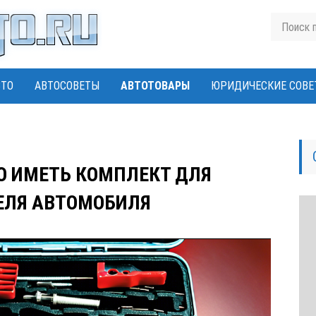
ВТО
АВТОСОВЕТЫ
АВТОТОВАРЫ
ЮРИДИЧЕСКИЕ СОВЕ
 ИМЕТЬ КОМПЛЕКТ ДЛЯ
ЕЛЯ АВТОМОБИЛЯ