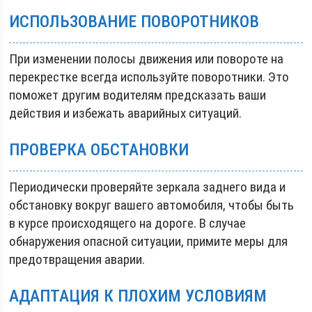
ИСПОЛЬЗОВАНИЕ ПОВОРОТНИКОВ
При изменении полосы движения или повороте на
перекрестке всегда используйте поворотники. Это
поможет другим водителям предсказать ваши
действия и избежать аварийных ситуаций.
ПРОВЕРКА ОБСТАНОВКИ
Периодически проверяйте зеркала заднего вида и
обстановку вокруг вашего автомобиля, чтобы быть
в курсе происходящего на дороге. В случае
обнаружения опасной ситуации, примите меры для
предотвращения аварии.
АДАПТАЦИЯ К ПЛОХИМ УСЛОВИЯМ