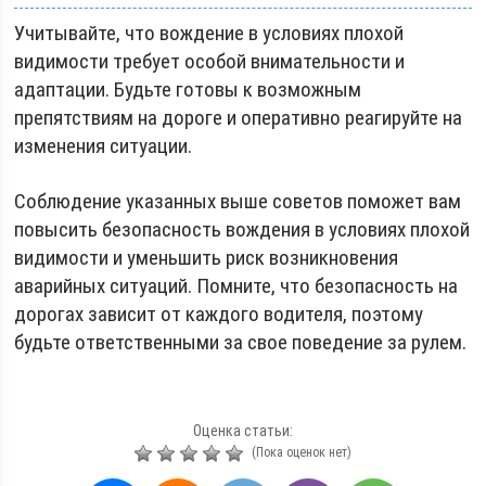
Учитывайте, что вождение в условиях плохой
видимости требует особой внимательности и
адаптации. Будьте готовы к возможным
препятствиям на дороге и оперативно реагируйте на
изменения ситуации.
Соблюдение указанных выше советов поможет вам
повысить безопасность вождения в условиях плохой
видимости и уменьшить риск возникновения
аварийных ситуаций. Помните, что безопасность на
дорогах зависит от каждого водителя, поэтому
будьте ответственными за свое поведение за рулем.
Оценка статьи:
(Пока оценок нет)