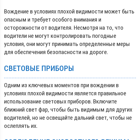
Вождение в условиях плохой видимости может быть
опасным и требует особого внимания и
осторожности от водителя. Несмотря на то, что
водители не могут контролировать погодные
условия, они могут принимать определенные меры
для обеспечения безопасности на дороге.
СВЕТОВЫЕ ПРИБОРЫ
Одним из ключевых моментов при вождении в
условиях плохой видимости является правильное
использование световых приборов. Включите
ближний свет фар, чтобы быть видимым для других
водителей, но не освещайте дальний свет, чтобы не
ослеплять их.