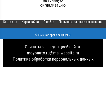
аварийную
сигнализацию
Контакты
Карта сайта
О сайте
Пользовательское соглашение
© 2026 Все права защищены
Связаться с редакцией сайта:
moyoauto.ru@mailwebsite.ru
Политика обработки персональных данных