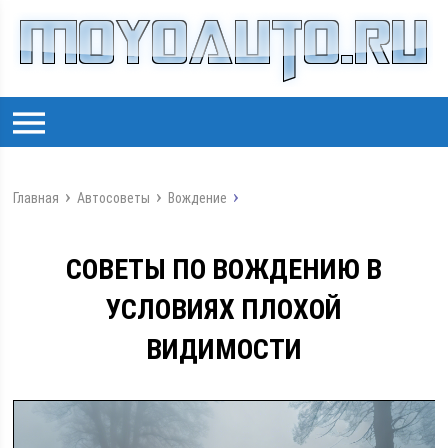
Главная
Автосоветы
Вождение
СОВЕТЫ ПО ВОЖДЕНИЮ В
УСЛОВИЯХ ПЛОХОЙ
ВИДИМОСТИ