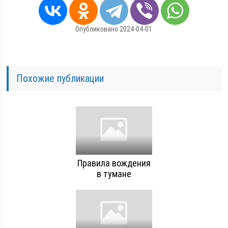
Опубликовано 2024-04-01
Похожие публикации
Правила вождения
в тумане