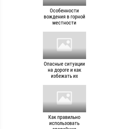
Особенности
вождения в горной
местности
Опасные ситуации
на дороге и как
избежать их
Как правильно
использовать