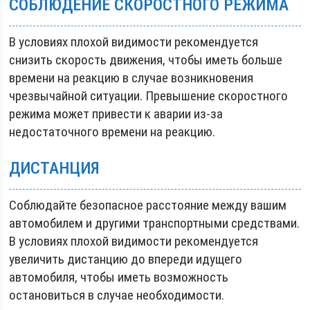
СОБЛЮДЕНИЕ СКОРОСТНОГО РЕЖИМА
В условиях плохой видимости рекомендуется
снизить скорость движения, чтобы иметь больше
времени на реакцию в случае возникновения
чрезвычайной ситуации. Превышение скоростного
режима может привести к аварии из-за
недостаточного времени на реакцию.
ДИСТАНЦИЯ
Соблюдайте безопасное расстояние между вашим
автомобилем и другими транспортными средствами.
В условиях плохой видимости рекомендуется
увеличить дистанцию до впереди идущего
автомобиля, чтобы иметь возможность
остановиться в случае необходимости.