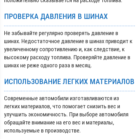
положительно сказывается на расходе топлива.
ПРОВЕРКА ДАВЛЕНИЯ В ШИНАХ
Не забывайте регулярно проверять давление в
шинах. Недостаточное давление в шинах приводит к
увеличенному сопротивлению и, как следствие, к
высокому расходу топлива. Проверяйте давление в
шинах не реже одного раза в месяц.
ИСПОЛЬЗОВАНИЕ ЛЕГКИХ МАТЕРИАЛОВ
Современные автомобили изготавливаются из
легких материалов, что помогает снизить вес и
улучшить экономичность. При выборе автомобиля
обращайте внимание на его вес и материалы,
используемые в производстве.