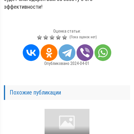
эффективности!
Оценка статьи:
(Пока оценок нет)
Опубликовано 2024-04-01
Похожие публикации