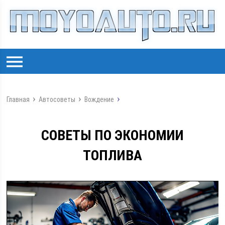
Главная
Автосоветы
Вождение
СОВЕТЫ ПО ЭКОНОМИИ
ТОПЛИВА