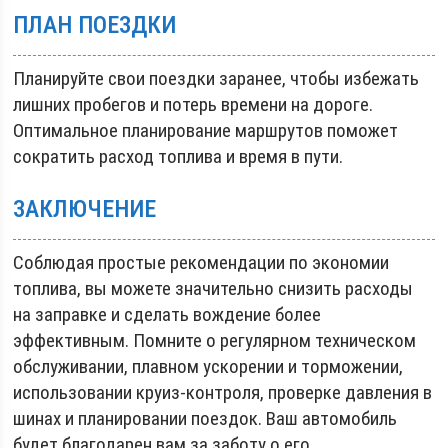
ПЛАН ПОЕЗДКИ
Планируйте свои поездки заранее, чтобы избежать
лишних пробегов и потерь времени на дороге.
Оптимальное планирование маршрутов поможет
сократить расход топлива и время в пути.
ЗАКЛЮЧЕНИЕ
Соблюдая простые рекомендации по экономии
топлива, вы можете значительно снизить расходы
на заправке и сделать вождение более
эффективным. Помните о регулярном техническом
обслуживании, плавном ускорении и торможении,
использовании круиз-контроля, проверке давления в
шинах и планировании поездок. Ваш автомобиль
будет благодарен вам за заботу о его