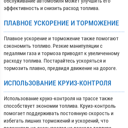
обслуживание автомобиля может улучшить его
эффективность и снизить расход топлива.
ПЛАВНОЕ УСКОРЕНИЕ И ТОРМОЖЕНИЕ
Плавное ускорение и торможение также помогают
сэкономить топливо. Резкие манипуляции с
педалями газа и тормоза приводят к увеличенному
расходу топлива. Постарайтесь ускоряться и
тормозить плавно, предвидя движение на дороге.
ИСПОЛЬЗОВАНИЕ КРУИЗ-КОНТРОЛЯ
Использование круиз-контроля на трассе также
способствует экономии топлива. Круиз-контроль
помогает поддерживать постоянную скорость и
избегать лишних торможений и ускорений, что