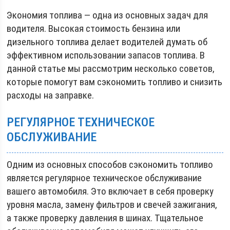
Экономия топлива — одна из основных задач для
водителя. Высокая стоимость бензина или
дизельного топлива делает водителей думать об
эффективном использовании запасов топлива. В
данной статье мы рассмотрим несколько советов,
которые помогут вам сэкономить топливо и снизить
расходы на заправке.
РЕГУЛЯРНОЕ ТЕХНИЧЕСКОЕ
ОБСЛУЖИВАНИЕ
Одним из основных способов сэкономить топливо
является регулярное техническое обслуживание
вашего автомобиля. Это включает в себя проверку
уровня масла, замену фильтров и свечей зажигания,
а также проверку давления в шинах. Тщательное