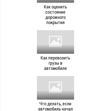
Как оценить
состояние
дорожного
покрытия
Как перевозить
грузы в
автомобиле
Что делать, если
автомобиль начал