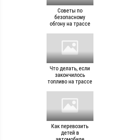
Советы по
безопасному
обгону на трассе
Что делать, если
закончилось
топливо на трассе
Как перевозить
детей в
автомобиле