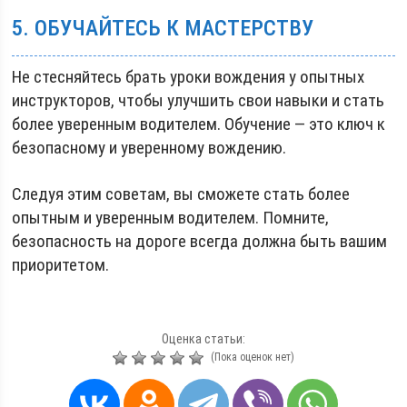
5. ОБУЧАЙТЕСЬ К МАСТЕРСТВУ
Не стесняйтесь брать уроки вождения у опытных
инструкторов, чтобы улучшить свои навыки и стать
более уверенным водителем. Обучение — это ключ к
безопасному и уверенному вождению.
Следуя этим советам, вы сможете стать более
опытным и уверенным водителем. Помните,
безопасность на дороге всегда должна быть вашим
приоритетом.
Оценка статьи:
(Пока оценок нет)