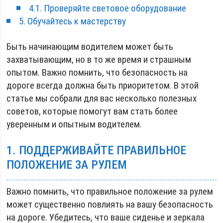
4.1. Проверяйте световое оборудование
5. Обучайтесь к мастерству
Быть начинающим водителем может быть
захватывающим, но в то же время и страшным
опытом. Важно помнить, что безопасность на
дороге всегда должна быть приоритетом. В этой
статье мы собрали для вас несколько полезных
советов, которые помогут вам стать более
уверенным и опытным водителем.
1. ПОДДЕРЖИВАЙТЕ ПРАВИЛЬНОЕ
ПОЛОЖЕНИЕ ЗА РУЛЕМ
Важно помнить, что правильное положение за рулем
может существенно повлиять на вашу безопасность
на дороге. Убедитесь, что ваше сиденье и зеркала