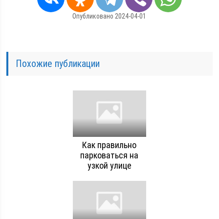
Опубликовано 2024-04-01
Похожие публикации
Как правильно
парковаться на
узкой улице