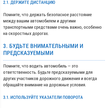
2.1. ДЕРЖИТЕ ДИСТАНЦИЮ
Помните, что держать безопасное расстояние
между вашим автомобилем и другими
транспортными средствами очень важно, особенно
на скоростных дорогах.
3. БУДЬТЕ ВНИМАТЕЛЬНЫМИ И
ПРЕДСКАЗУЕМЫМИ
Помните, что водить автомобиль — это
ответственность. Будьте предсказуемыми для
других участников дорожного движения и всегда
обращайте внимание на дорожные условия.
3.1. ИСПОЛЬЗУЙТЕ УКАЗАТЕЛИ ПОВОРОТА