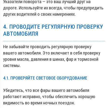
Указатели поворота — это ваш лучший друг на
дороге. Используйте их всегда, чтобы предупредить
других водителей о своих намерениях.
4. ПРОВОДИТЕ РЕГУЛЯРНУЮ ПРОВЕРКУ
АВТОМОБИЛЯ
Не забывайте проводить регулярную проверку
вашего автомобиля. Это включает в себя проверку
уровня масла, давления в шинах, фар и тормозной
системы.
4.1. ПРОВЕРЯЙТЕ СВЕТОВОЕ ОБОРУДОВАНИЕ
Убедитесь, что все фары вашего автомобиля
работают исправно, чтобы обеспечить хорошую
видимость во время ночных поездок.