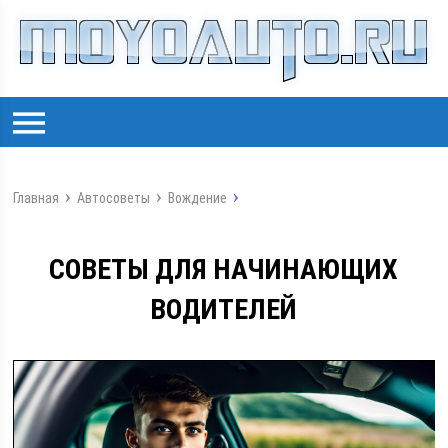
Главная
Автосоветы
Вождение
СОВЕТЫ ДЛЯ НАЧИНАЮЩИХ
ВОДИТЕЛЕЙ