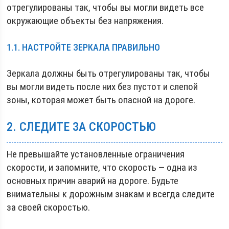
отрегулированы так, чтобы вы могли видеть все
окружающие объекты без напряжения.
1.1. НАСТРОЙТЕ ЗЕРКАЛА ПРАВИЛЬНО
Зеркала должны быть отрегулированы так, чтобы
вы могли видеть после них без пустот и слепой
зоны, которая может быть опасной на дороге.
2. СЛЕДИТЕ ЗА СКОРОСТЬЮ
Не превышайте установленные ограничения
скорости, и запомните, что скорость — одна из
основных причин аварий на дороге. Будьте
внимательны к дорожным знакам и всегда следите
за своей скоростью.