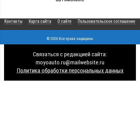
Контакты
Карта сайта
О сайте
Пользовательское соглашение
© 2026 Все права защищены
Связаться с редакцией сайта:
moyoauto.ru@mailwebsite.ru
Политика обработки персональных данных