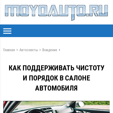
Главная
Автосоветы
Вождение
КАК ПОДДЕРЖИВАТЬ ЧИСТОТУ
И ПОРЯДОК В САЛОНЕ
АВТОМОБИЛЯ