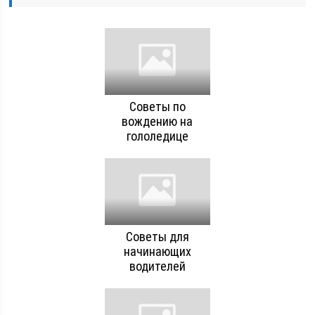
Советы по
вождению на
гололедице
Советы для
начинающих
водителей