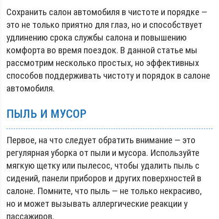
Сохранить салон автомобиля в чистоте и порядке —
это не только приятно для глаз, но и способствует
удлинению срока службы салона и повышению
комфорта во время поездок. В данной статье мы
рассмотрим несколько простых, но эффективных
способов поддерживать чистоту и порядок в салоне
автомобиля.
ПЫЛЬ И МУСОР
Первое, на что следует обратить внимание — это
регулярная уборка от пыли и мусора. Используйте
мягкую щетку или пылесос, чтобы удалить пыль с
сидений, панели приборов и других поверхностей в
салоне. Помните, что пыль — не только некрасиво,
но и может вызывать аллергические реакции у
пассажиров.