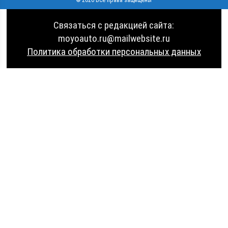
Связаться с редакцией сайта:
moyoauto.ru@mailwebsite.ru
Политика обработки персональных данных