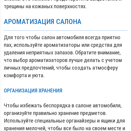
трещины на кожаных поверхностях.
АРОМАТИЗАЦИЯ САЛОНА
Для того чтобы салон автомобиля всегда приятно
пах, используйте ароматизаторы или средства для
удаления неприятных запахов. Обратите внимание,
что выбор ароматизаторов лучше делать с учетом
личных предпочтений, чтобы создать атмосферу
комфорта и уюта.
ОРГАНИЗАЦИЯ ХРАНЕНИЯ
Чтобы избежать беспорядка в салоне автомобиля,
организуйте правильно хранение предметов.
Используйте специальные органайзеры и ящики для
хранения мелочей, чтобы все было на своем месте и