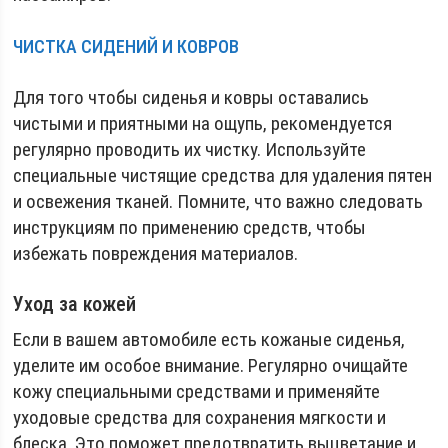
ЧИСТКА СИДЕНИЙ И КОВРОВ
Для того чтобы сиденья и ковры оставались
чистыми и приятными на ощупь, рекомендуется
регулярно проводить их чистку. Используйте
специальные чистящие средства для удаления пятен
и освежения тканей. Помните, что важно следовать
инструкциям по применению средств, чтобы
избежать повреждения материалов.
Уход за кожей
Если в вашем автомобиле есть кожаные сиденья,
уделите им особое внимание. Регулярно очищайте
кожу специальными средствами и применяйте
уходовые средства для сохранения мягкости и
блеска. Это поможет предотвратить выцветание и