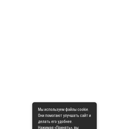
Мы используем файлы cookie.
Они помогают улучшать сайт и
делать его удобнее.
Нажимая «Принять», вы