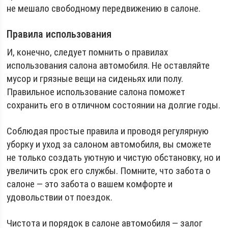
не мешало свободному передвижению в салоне.
Правила использования
И, конечно, следует помнить о правилах
использования салона автомобиля. Не оставляйте
мусор и грязные вещи на сиденьях или полу.
Правильное использование салона поможет
сохранить его в отличном состоянии на долгие годы.
Соблюдая простые правила и проводя регулярную
уборку и уход за салоном автомобиля, вы сможете
не только создать уютную и чистую обстановку, но и
увеличить срок его службы. Помните, что забота о
салоне — это забота о вашем комфорте и
удовольствии от поездок.
Чистота и порядок в салоне автомобиля — залог