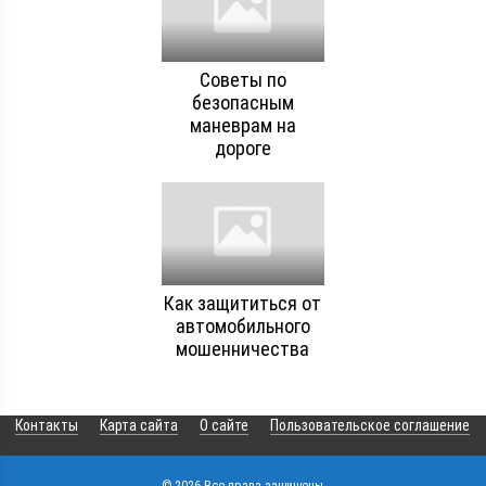
Советы по
безопасным
маневрам на
дороге
Как защититься от
автомобильного
мошенничества
Контакты
Карта сайта
О сайте
Пользовательское соглашение
© 2026 Все права защищены