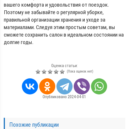
вашего комфорта и удовольствия от поездок.
Поэтому не забывайте о регулярной уборке,
правильной организации хранения и уходе за
материалами. Следуя этим простым советам, вы
сможете сохранить салон в идеальном состоянии на
долгие годы.
Оценка статьи:
(Пока оценок нет)
Опубликовано 2024-04-01
Похожие публикации